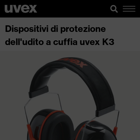
Dispositivi di protezione
dell'udito a cuffia uvex K3