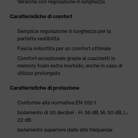
Versione con regolazione in lunghezza
Caratteristiche di comfort
Semplice regolazione in lunghezza per la
perfetta vestibilità
Fascia imbottita per un comfort ottimale
Comfort eccezionale grazie ai cuscinetti in
memory foam extra morbido, anche in caso di
utilizzo prolungato
Caratteristiche di protezione
Conforme alla normativa EN 352-1
Isolamento di 33 decibel - H: 36 dB, M: 30 dB, L:
22 dB
Isolamento superiore dalle alte frequenze