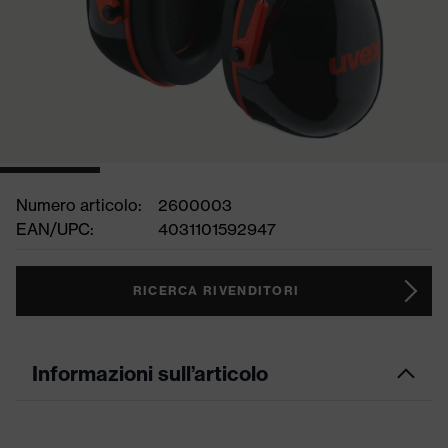
Numero articolo:
2600003
EAN/UPC:
4031101592947
RICERCA RIVENDITORI
Informazioni sull’articolo