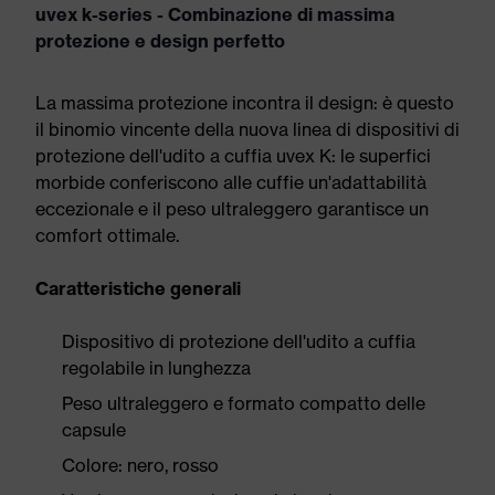
uvex k-series - Combinazione di massima
protezione e design perfetto
La massima protezione incontra il design: è questo
il binomio vincente della nuova linea di dispositivi di
protezione dell'udito a cuffia uvex K: le superfici
morbide conferiscono alle cuffie un'adattabilità
eccezionale e il peso ultraleggero garantisce un
comfort ottimale.
Caratteristiche generali
Dispositivo di protezione dell'udito a cuffia
regolabile in lunghezza
Peso ultraleggero e formato compatto delle
capsule
Colore: nero, rosso