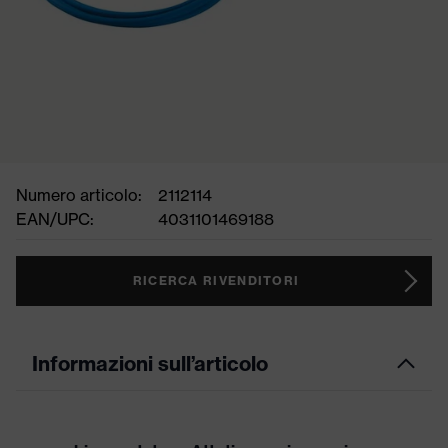
Numero articolo:
2112114
EAN/UPC:
4031101469188
RICERCA RIVENDITORI
Informazioni sull’articolo