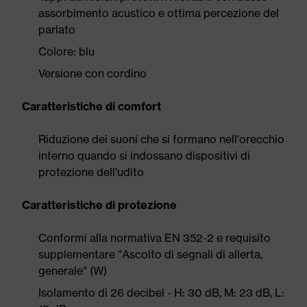
assorbimento acustico e ottima percezione del
parlato
Colore: blu
Versione con cordino
Caratteristiche di comfort
Riduzione dei suoni che si formano nell'orecchio
interno quando si indossano dispositivi di
protezione dell'udito
Caratteristiche di protezione
Conformi alla normativa EN 352-2 e requisito
supplementare "Ascolto di segnali di allerta,
generale" (W)
Isolamento di 26 decibel - H: 30 dB, M: 23 dB, L: