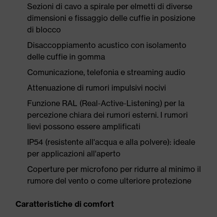
Sezioni di cavo a spirale per elmetti di diverse
dimensioni e fissaggio delle cuffie in posizione
di blocco
Disaccoppiamento acustico con isolamento
delle cuffie in gomma
Comunicazione, telefonia e streaming audio
Attenuazione di rumori impulsivi nocivi
Funzione RAL (Real-Active-Listening) per la
percezione chiara dei rumori esterni. I rumori
lievi possono essere amplificati
IP54 (resistente all'acqua e alla polvere): ideale
per applicazioni all'aperto
Coperture per microfono per ridurre al minimo il
rumore del vento o come ulteriore protezione
Caratteristiche di comfort