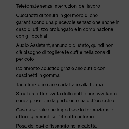
Telefonate senza interruzioni del lavoro
Cuscinetti di tenuta in gel morbidi che
garantiscono una piacevole sensazione anche in
caso di utilizzo prolungato e in combinazione
con gli occhiali
Audio Assistant, annuncio di stato, quindi non
c'è bisogno di togliere le cuffie nella zona di
pericolo
Isolamento acustico grazie alle cuffie con
cuscinetti in gomma
Tasti funzione che si adattano alla forma
Struttura ottimizzata delle cuffie per avvolgere
senza pressione la parte esterna dell'orecchio
Cavo a spirale che impedisce la formazione di
attorcigliamenti sull'elmetto esterno
Posa dei cavi e fissaggio nella calotta