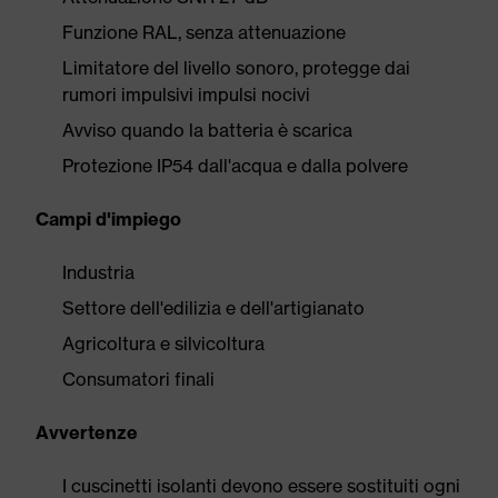
Funzione RAL, senza attenuazione
Limitatore del livello sonoro, protegge dai
rumori impulsivi impulsi nocivi
Avviso quando la batteria è scarica
Protezione IP54 dall'acqua e dalla polvere
Campi d'impiego
Industria
Settore dell'edilizia e dell'artigianato
Agricoltura e silvicoltura
Consumatori finali
Avvertenze
I cuscinetti isolanti devono essere sostituiti ogni