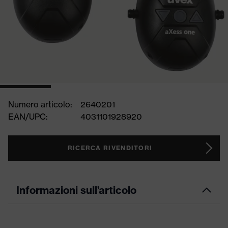
Numero articolo:
2640201
EAN/UPC:
4031101928920
RICERCA RIVENDITORI
Informazioni sull’articolo