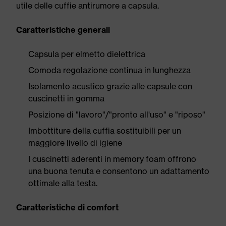
utile delle cuffie antirumore a capsula.
Caratteristiche generali
Capsula per elmetto dielettrica
Comoda regolazione continua in lunghezza
Isolamento acustico grazie alle capsule con
cuscinetti in gomma
Posizione di "lavoro"/"pronto all'uso" e "riposo"
Imbottiture della cuffia sostituibili per un
maggiore livello di igiene
I cuscinetti aderenti in memory foam offrono
una buona tenuta e consentono un adattamento
ottimale alla testa.
Caratteristiche di comfort