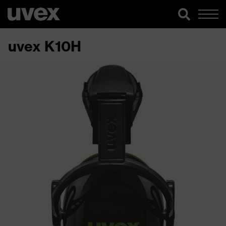
uvex K10H