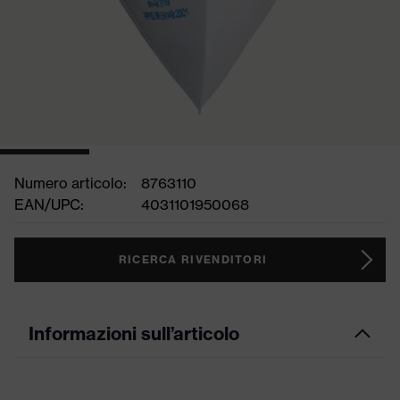
Numero articolo:
8763110
EAN/UPC:
4031101950068
RICERCA RIVENDITORI
Informazioni sull’articolo