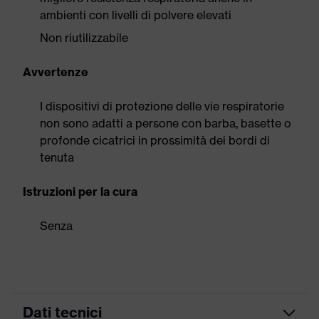
ambienti con livelli di polvere elevati
Non riutilizzabile
Avvertenze
I dispositivi di protezione delle vie respiratorie
non sono adatti a persone con barba, basette o
profonde cicatrici in prossimità dei bordi di
tenuta
Istruzioni per la cura
Senza
Dati tecnici