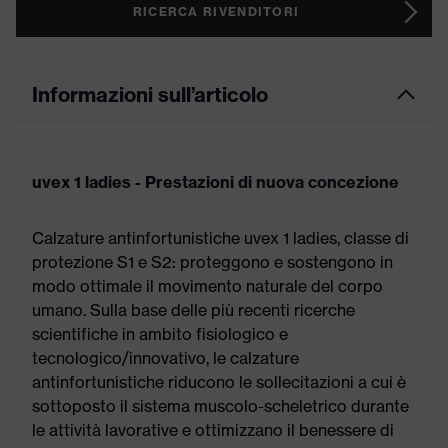
RICERCA RIVENDITORI
Informazioni sull’articolo
uvex 1 ladies - Prestazioni di nuova concezione
Calzature antinfortunistiche uvex 1 ladies, classe di
protezione S1 e S2: proteggono e sostengono in
modo ottimale il movimento naturale del corpo
umano. Sulla base delle più recenti ricerche
scientifiche in ambito fisiologico e
tecnologico/innovativo, le calzature
antinfortunistiche riducono le sollecitazioni a cui è
sottoposto il sistema muscolo-scheletrico durante
le attività lavorative e ottimizzano il benessere di