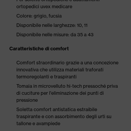
ortopedici uvex medicare
Colore: grigio, fucsia
Disponibile nelle larghezze: 10, 11
Disponibile nelle misure: da 35 a 43
Caratteristiche di comfort
Comfort straordinario grazie a una concezione
innovativa che utilizza materiali traforati
termoregolanti e traspiranti
Tomaia in microvelluto hi-tech pressoché priva
di cuciture per l'eliminazione dei punti di
pressione
Soletta comfort antistatica estraibile
traspirante e con assorbimento degli urti su
tallone e avampiede