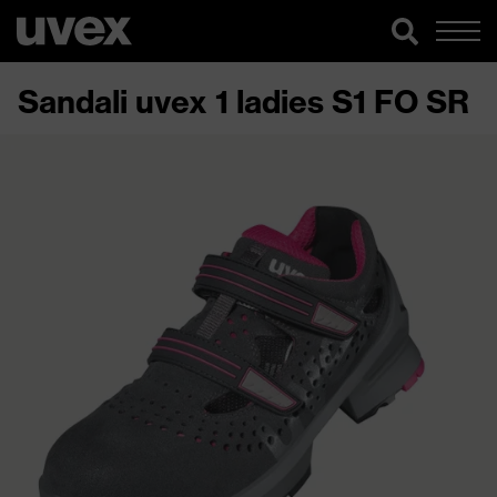
Sandali uvex 1 ladies S1 FO SR