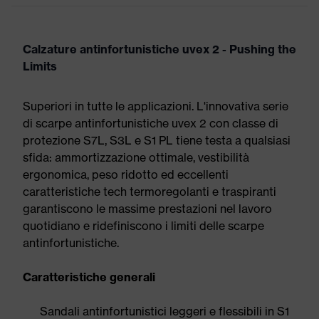
Calzature antinfortunistiche uvex 2 - Pushing the
Limits
Superiori in tutte le applicazioni. L'innovativa serie
di scarpe antinfortunistiche uvex 2 con classe di
protezione S7L, S3L e S1 PL tiene testa a qualsiasi
sfida: ammortizzazione ottimale, vestibilità
ergonomica, peso ridotto ed eccellenti
caratteristiche tech termoregolanti e traspiranti
garantiscono le massime prestazioni nel lavoro
quotidiano e ridefiniscono i limiti delle scarpe
antinfortunistiche.
Caratteristiche generali
Sandali antinfortunistici leggeri e flessibili in S1