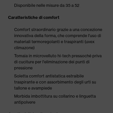
Disponibile nelle misure da 35 a 52
Caratteristiche di comfort
Comfort straordinario grazie a una concezione
innovativa della forma, che comprende l'uso di
materiali termoregolanti e traspiranti (uvex
climazone)
Tomaia in microvelluto hi-tech pressoché priva
di cuciture per l'eliminazione dei punti di
pressione
Soletta comfort antistatica estraibile
traspirante e con assorbimento degli urti su
tallone e avampiede
Morbida imbottitura su collarino e linguetta
antipolvere