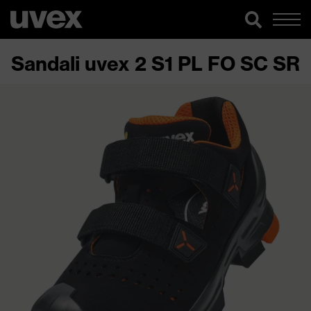
Sandali uvex 2 S1 PL FO SC SR