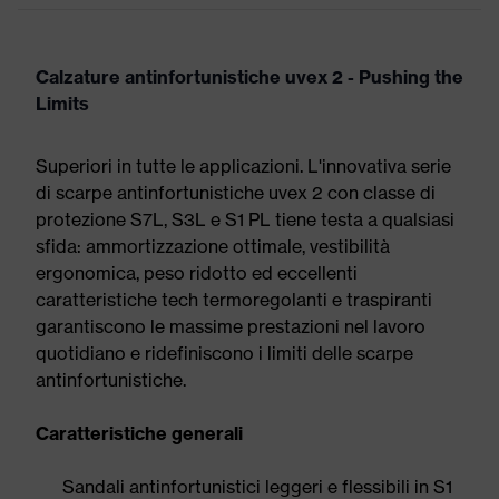
Calzature antinfortunistiche uvex 2 - Pushing the
Limits
Superiori in tutte le applicazioni. L'innovativa serie
di scarpe antinfortunistiche uvex 2 con classe di
protezione S7L, S3L e S1 PL tiene testa a qualsiasi
sfida: ammortizzazione ottimale, vestibilità
ergonomica, peso ridotto ed eccellenti
caratteristiche tech termoregolanti e traspiranti
garantiscono le massime prestazioni nel lavoro
quotidiano e ridefiniscono i limiti delle scarpe
antinfortunistiche.
Caratteristiche generali
Sandali antinfortunistici leggeri e flessibili in S1