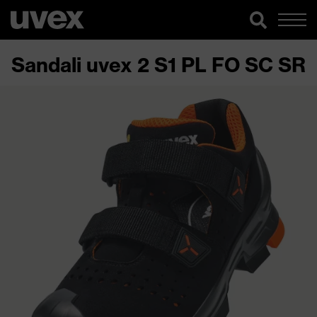
Sandali uvex 2 S1 PL FO SC SR