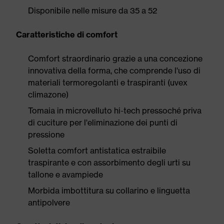
Disponibile nelle misure da 35 a 52
Caratteristiche di comfort
Comfort straordinario grazie a una concezione
innovativa della forma, che comprende l'uso di
materiali termoregolanti e traspiranti (uvex
climazone)
Tomaia in microvelluto hi-tech pressoché priva
di cuciture per l'eliminazione dei punti di
pressione
Soletta comfort antistatica estraibile
traspirante e con assorbimento degli urti su
tallone e avampiede
Morbida imbottitura su collarino e linguetta
antipolvere