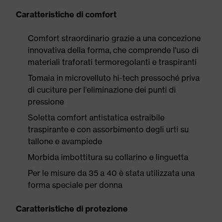
Caratteristiche di comfort
Comfort straordinario grazie a una concezione
innovativa della forma, che comprende l'uso di
materiali traforati termoregolanti e traspiranti
Tomaia in microvelluto hi-tech pressoché priva
di cuciture per l'eliminazione dei punti di
pressione
Soletta comfort antistatica estraibile
traspirante e con assorbimento degli urti su
tallone e avampiede
Morbida imbottitura su collarino e linguetta
Per le misure da 35 a 40 è stata utilizzata una
forma speciale per donna
Caratteristiche di protezione