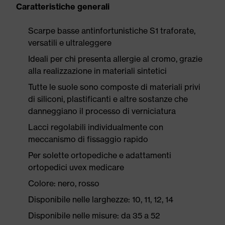
Caratteristiche generali
Scarpe basse antinfortunistiche S1 traforate,
versatili e ultraleggere
Ideali per chi presenta allergie al cromo, grazie
alla realizzazione in materiali sintetici
Tutte le suole sono composte di materiali privi
di siliconi, plastificanti e altre sostanze che
danneggiano il processo di verniciatura
Lacci regolabili individualmente con
meccanismo di fissaggio rapido
Per solette ortopediche e adattamenti
ortopedici uvex medicare
Colore: nero, rosso
Disponibile nelle larghezze: 10, 11, 12, 14
Disponibile nelle misure: da 35 a 52