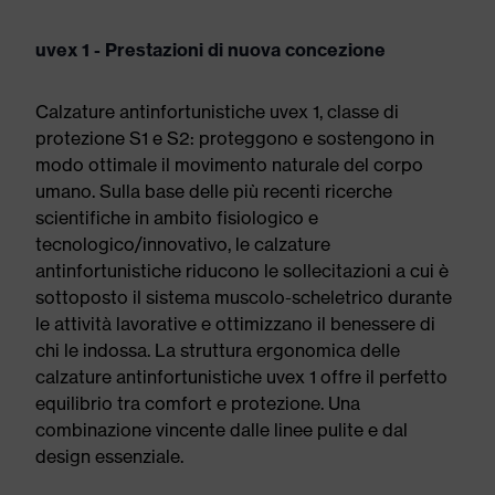
uvex 1 - Prestazioni di nuova concezione
Calzature antinfortunistiche uvex 1, classe di
protezione S1 e S2: proteggono e sostengono in
modo ottimale il movimento naturale del corpo
umano. Sulla base delle più recenti ricerche
scientifiche in ambito fisiologico e
tecnologico/innovativo, le calzature
antinfortunistiche riducono le sollecitazioni a cui è
sottoposto il sistema muscolo-scheletrico durante
le attività lavorative e ottimizzano il benessere di
chi le indossa. La struttura ergonomica delle
calzature antinfortunistiche uvex 1 offre il perfetto
equilibrio tra comfort e protezione. Una
combinazione vincente dalle linee pulite e dal
design essenziale.