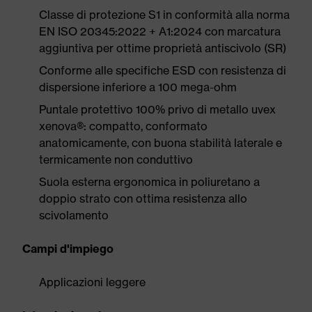
Classe di protezione S1 in conformità alla norma
EN ISO 20345:2022 + A1:2024 con marcatura
aggiuntiva per ottime proprietà antiscivolo (SR)
Conforme alle specifiche ESD con resistenza di
dispersione inferiore a 100 mega-ohm
Puntale protettivo 100% privo di metallo uvex
xenova®: compatto, conformato
anatomicamente, con buona stabilità laterale e
termicamente non conduttivo
Suola esterna ergonomica in poliuretano a
doppio strato con ottima resistenza allo
scivolamento
Campi d'impiego
Applicazioni leggere