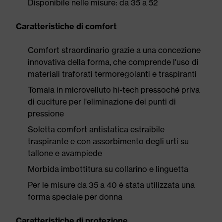
Disponibile nelle misure: da 35 a 52
Caratteristiche di comfort
Comfort straordinario grazie a una concezione
innovativa della forma, che comprende l'uso di
materiali traforati termoregolanti e traspiranti
Tomaia in microvelluto hi-tech pressoché priva
di cuciture per l'eliminazione dei punti di
pressione
Soletta comfort antistatica estraibile
traspirante e con assorbimento degli urti su
tallone e avampiede
Morbida imbottitura su collarino e linguetta
Per le misure da 35 a 40 è stata utilizzata una
forma speciale per donna
Caratteristiche di protezione