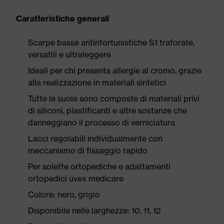
Caratteristiche generali
Scarpe basse antinfortunistiche S1 traforate,
versatili e ultraleggere
Ideali per chi presenta allergie al cromo, grazie
alla realizzazione in materiali sintetici
Tutte le suole sono composte di materiali privi
di siliconi, plastificanti e altre sostanze che
danneggiano il processo di verniciatura
Lacci regolabili individualmente con
meccanismo di fissaggio rapido
Per solette ortopediche e adattamenti
ortopedici uvex medicare
Colore: nero, grigio
Disponibile nelle larghezze: 10, 11, 12