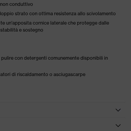
 non conduttivo
oppio strato con ottima resistenza allo scivolamento
te un'apposita cornice laterale che protegge dalle
 stabilità e sostegno
 pulire con detergenti comunemente disponibili in
tilatori di riscaldamento o asciugascarpe