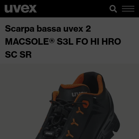
Scarpa bassa uvex 2
MACSOLE® S3L FO HI HRO
SC SR