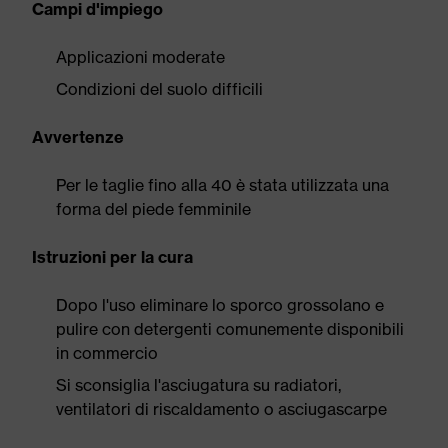
Campi d'impiego
Applicazioni moderate
Condizioni del suolo difficili
Avvertenze
Per le taglie fino alla 40 è stata utilizzata una
forma del piede femminile
Istruzioni per la cura
Dopo l'uso eliminare lo sporco grossolano e
pulire con detergenti comunemente disponibili
in commercio
Si sconsiglia l'asciugatura su radiatori,
ventilatori di riscaldamento o asciugascarpe