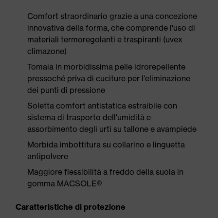
Comfort straordinario grazie a una concezione
innovativa della forma, che comprende l'uso di
materiali termoregolanti e traspiranti (uvex
climazone)
Tomaia in morbidissima pelle idrorepellente
pressoché priva di cuciture per l'eliminazione
dei punti di pressione
Soletta comfort antistatica estraibile con
sistema di trasporto dell'umidità e
assorbimento degli urti su tallone e avampiede
Morbida imbottitura su collarino e linguetta
antipolvere
Maggiore flessibilità a freddo della suola in
gomma MACSOLE®
Caratteristiche di protezione