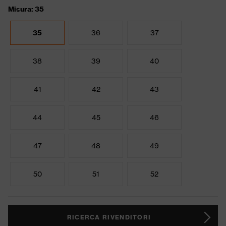
Misura: 35
35
36
37
38
39
40
41
42
43
44
45
46
47
48
49
50
51
52
RICERCA RIVENDITORI