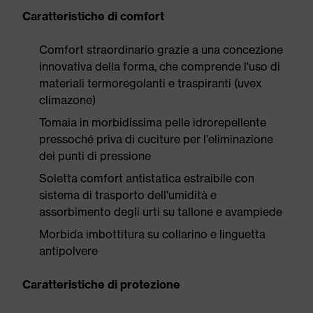
Caratteristiche di comfort
Comfort straordinario grazie a una concezione
innovativa della forma, che comprende l'uso di
materiali termoregolanti e traspiranti (uvex
climazone)
Tomaia in morbidissima pelle idrorepellente
pressoché priva di cuciture per l'eliminazione
dei punti di pressione
Soletta comfort antistatica estraibile con
sistema di trasporto dell'umidità e
assorbimento degli urti su tallone e avampiede
Morbida imbottitura su collarino e linguetta
antipolvere
Caratteristiche di protezione