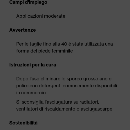
Campi d'impiego
Applicazioni moderate
Avvertenze
Per le taglie fino alla 40 è stata utilizzata una
forma del piede femminile
Istruzioni per la cura
Dopo l'uso eliminare lo sporco grossolano e
pulire con detergenti comunemente disponibili
in commercio
Si sconsiglia l'asciugatura su radiatori,
ventilatori di riscaldamento o asciugascarpe
Sostenibilità