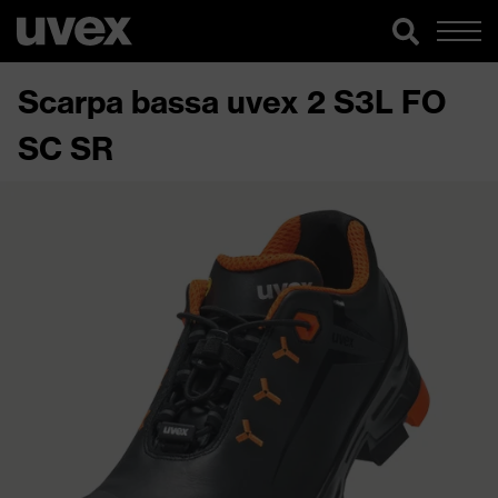
Scarpa bassa uvex 2 S3L FO
SC SR