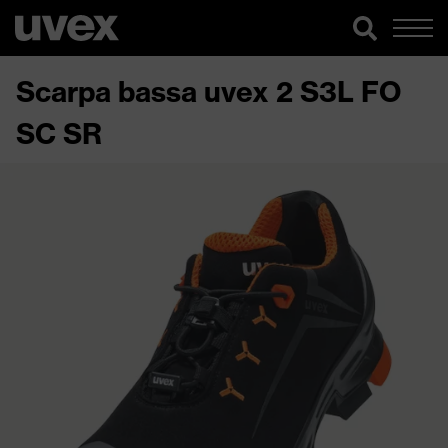
Scarpa bassa uvex 2 S3L FO
SC SR