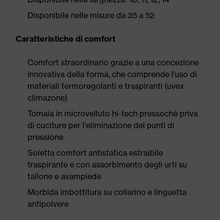
Disponibile nelle misure da 35 a 52
Caratteristiche di comfort
Comfort straordinario grazie a una concezione
innovativa della forma, che comprende l'uso di
materiali termoregolanti e traspiranti (uvex
climazone)
Tomaia in microvelluto hi-tech pressoché priva
di cuciture per l'eliminazione dei punti di
pressione
Soletta comfort antistatica estraibile
traspirante e con assorbimento degli urti su
tallone e avampiede
Morbida imbottitura su collarino e linguetta
antipolvere