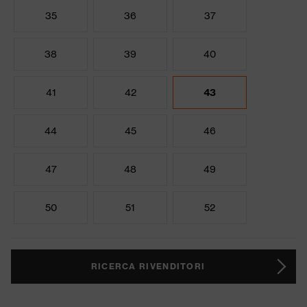
35
36
37
38
39
40
41
42
43
44
45
46
47
48
49
50
51
52
RICERCA RIVENDITORI