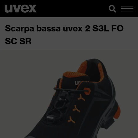
Scarpa bassa uvex 2 S3L FO
SC SR