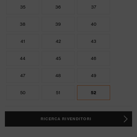
35
36
37
38
39
40
41
42
43
44
45
46
47
48
49
50
51
52
RICERCA RIVENDITORI