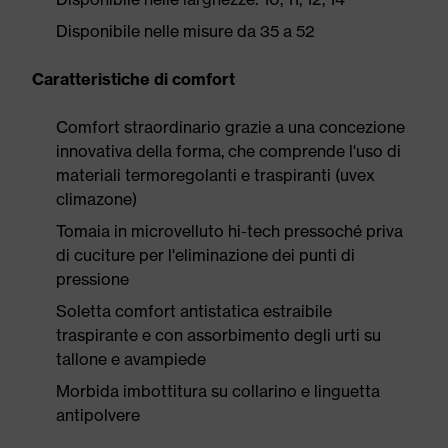
Disponibile nelle misure da 35 a 52
Caratteristiche di comfort
Comfort straordinario grazie a una concezione
innovativa della forma, che comprende l'uso di
materiali termoregolanti e traspiranti (uvex
climazone)
Tomaia in microvelluto hi-tech pressoché priva
di cuciture per l'eliminazione dei punti di
pressione
Soletta comfort antistatica estraibile
traspirante e con assorbimento degli urti su
tallone e avampiede
Morbida imbottitura su collarino e linguetta
antipolvere