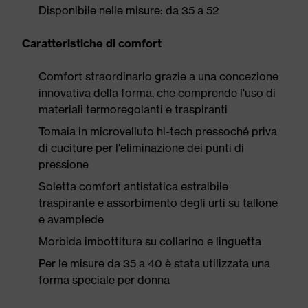
Disponibile nelle misure: da 35 a 52
Caratteristiche di comfort
Comfort straordinario grazie a una concezione
innovativa della forma, che comprende l'uso di
materiali termoregolanti e traspiranti
Tomaia in microvelluto hi-tech pressoché priva
di cuciture per l'eliminazione dei punti di
pressione
Soletta comfort antistatica estraibile
traspirante e assorbimento degli urti su tallone
e avampiede
Morbida imbottitura su collarino e linguetta
Per le misure da 35 a 40 è stata utilizzata una
forma speciale per donna