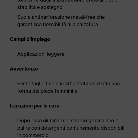
stabilità e sostegno
Suola antiperforazione metal-free che
garantisce flessibilità alla calzatura
Campi d'impiego
Applicazioni leggere
Avvertenze
Per le taglie fino alla 40 è stata utilizzata una
forma del piede femminile
Istruzioni per la cura
Dopo l'uso eliminare lo sporco grossolano e
pulire con detergenti comunemente disponibili
in commercio