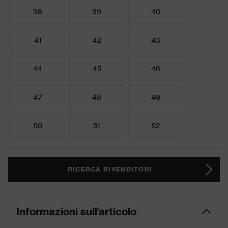
38
39
40
41
42
43
44
45
46
47
48
49
50
51
52
RICERCA RIVENDITORI
Informazioni sull’articolo