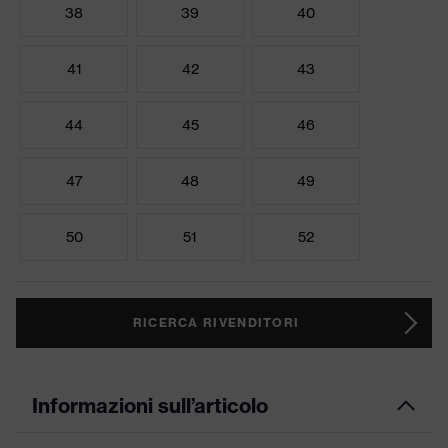
38
39
40
41
42
43
44
45
46
47
48
49
50
51
52
RICERCA RIVENDITORI
Informazioni sull’articolo