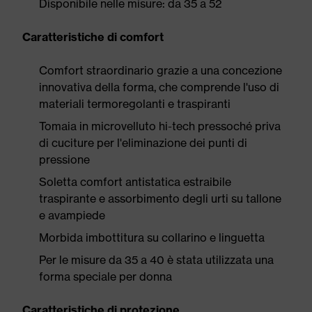
Disponibile nelle misure: da 35 a 52
Caratteristiche di comfort
Comfort straordinario grazie a una concezione
innovativa della forma, che comprende l'uso di
materiali termoregolanti e traspiranti
Tomaia in microvelluto hi-tech pressoché priva
di cuciture per l'eliminazione dei punti di
pressione
Soletta comfort antistatica estraibile
traspirante e assorbimento degli urti su tallone
e avampiede
Morbida imbottitura su collarino e linguetta
Per le misure da 35 a 40 è stata utilizzata una
forma speciale per donna
Caratteristiche di protezione