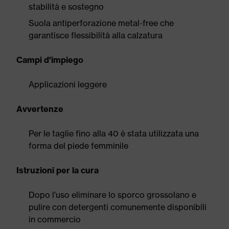
stabilità e sostegno
Suola antiperforazione metal-free che
garantisce flessibilità alla calzatura
Campi d'impiego
Applicazioni leggere
Avvertenze
Per le taglie fino alla 40 è stata utilizzata una
forma del piede femminile
Istruzioni per la cura
Dopo l'uso eliminare lo sporco grossolano e
pulire con detergenti comunemente disponibili
in commercio