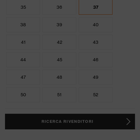
35
36
37
38
39
40
41
42
43
44
45
46
47
48
49
50
51
52
RICERCA RIVENDITORI