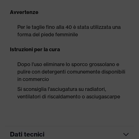
Avvertenze
Per le taglie fino alla 40 è stata utilizzata una
forma del piede femminile
Istruzioni per la cura
Dopo l'uso eliminare lo sporco grossolano e
pulire con detergenti comunemente disponibili
in commercio
Si sconsiglia l'asciugatura su radiatori,
ventilatori di riscaldamento o asciugascarpe
Dati tecnici