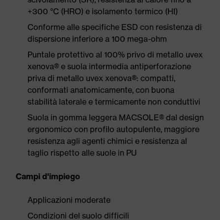
+300 °C (HRO) e isolamento termico (HI)
Conforme alle specifiche ESD con resistenza di
dispersione inferiore a 100 mega-ohm
Puntale protettivo al 100% privo di metallo uvex
xenova® e suola intermedia antiperforazione
priva di metallo uvex xenova®: compatti,
conformati anatomicamente, con buona
stabilità laterale e termicamente non conduttivi
Suola in gomma leggera MACSOLE® dal design
ergonomico con profilo autopulente, maggiore
resistenza agli agenti chimici e resistenza al
taglio rispetto alle suole in PU
Campi d'impiego
Applicazioni moderate
Condizioni del suolo difficili