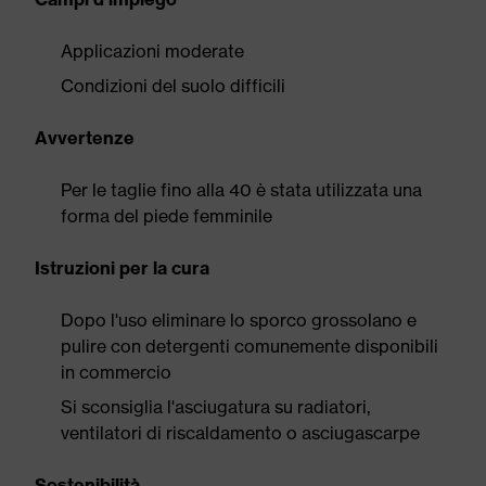
Applicazioni moderate
Condizioni del suolo difficili
Avvertenze
Per le taglie fino alla 40 è stata utilizzata una
forma del piede femminile
Istruzioni per la cura
Dopo l'uso eliminare lo sporco grossolano e
pulire con detergenti comunemente disponibili
in commercio
Si sconsiglia l'asciugatura su radiatori,
ventilatori di riscaldamento o asciugascarpe
Sostenibilità