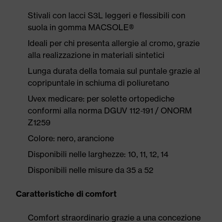
Stivali con lacci S3L leggeri e flessibili con
suola in gomma MACSOLE®
Ideali per chi presenta allergie al cromo, grazie
alla realizzazione in materiali sintetici
Lunga durata della tomaia sul puntale grazie al
copripuntale in schiuma di poliuretano
Uvex medicare: per solette ortopediche
conformi alla norma DGUV 112-191 / ONORM
Z1259
Colore: nero, arancione
Disponibili nelle larghezze: 10, 11, 12, 14
Disponibili nelle misure da 35 a 52
Caratteristiche di comfort
Comfort straordinario grazie a una concezione