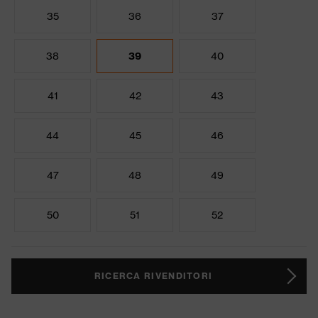
35
36
37
38
39
40
41
42
43
44
45
46
47
48
49
50
51
52
RICERCA RIVENDITORI