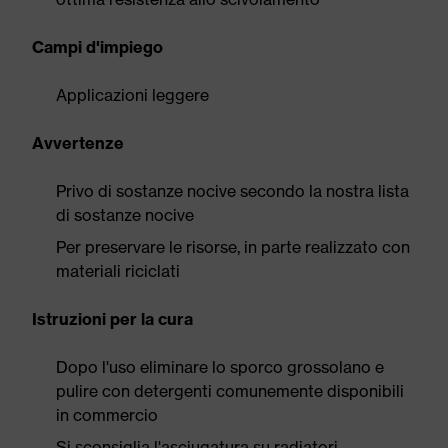
Campi d'impiego
Applicazioni leggere
Avvertenze
Privo di sostanze nocive secondo la nostra lista
di sostanze nocive
Per preservare le risorse, in parte realizzato con
materiali riciclati
Istruzioni per la cura
Dopo l'uso eliminare lo sporco grossolano e
pulire con detergenti comunemente disponibili
in commercio
Si sconsiglia l'asciugatura su radiatori,