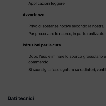
Applicazioni leggere
Avvertenze
Privo di sostanze nocive secondo la nostra l
Per preservare le risorse, in parte realizzato 
Istruzioni per la cura
Dopo l'uso eliminare lo sporco grossolano e
commercio
Si sconsiglia l'asciugatura su radiatori, ven
Dati tecnici