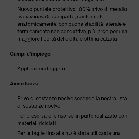
Nuovo puntale protettivo 100% privo di metallo
uvex xenova®: compatto, conformato
anatomicamente, con buona stabilità laterale e
termicamente non conduttivo, più largo per una
maggiore libertà delle dita e ottima calzata
Campi d'impiego
Applicazioni leggere
Avvertenze
Privo di sostanze nocive secondo la nostra lista
di sostanze nocive
Per preservare le risorse, in parte realizzato con
materiali riciclati
Per le taglie fino alla 40 è stata utilizzata una