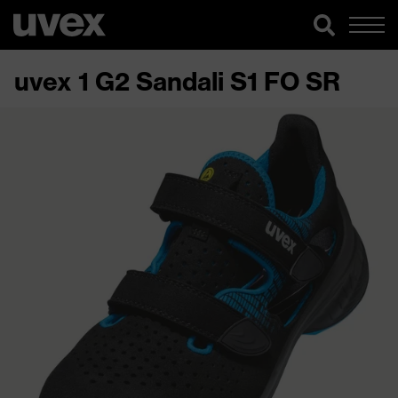
uvex 1 G2 Sandali S1 FO SR