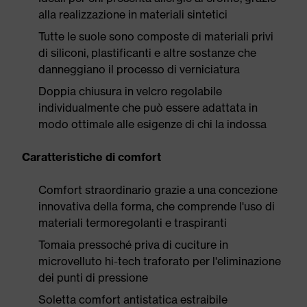
alla realizzazione in materiali sintetici
Tutte le suole sono composte di materiali privi
di siliconi, plastificanti e altre sostanze che
danneggiano il processo di verniciatura
Doppia chiusura in velcro regolabile
individualmente che può essere adattata in
modo ottimale alle esigenze di chi la indossa
Caratteristiche di comfort
Comfort straordinario grazie a una concezione
innovativa della forma, che comprende l'uso di
materiali termoregolanti e traspiranti
Tomaia pressoché priva di cuciture in
microvelluto hi-tech traforato per l'eliminazione
dei punti di pressione
Soletta comfort antistatica estraibile