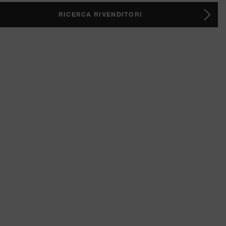
RICERCA RIVENDITORI