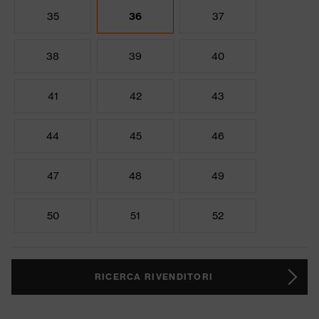
35
36
37
38
39
40
41
42
43
44
45
46
47
48
49
50
51
52
RICERCA RIVENDITORI