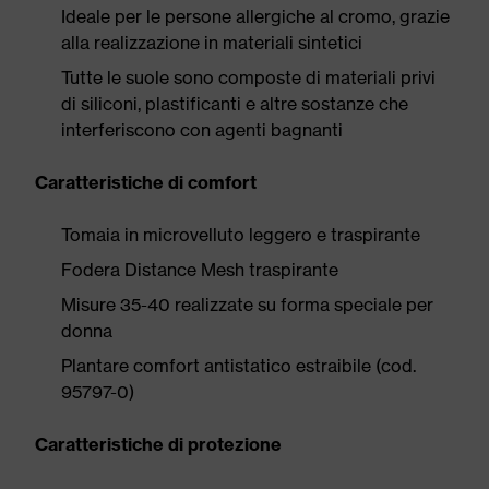
Ideale per le persone allergiche al cromo, grazie
alla realizzazione in materiali sintetici
Tutte le suole sono composte di materiali privi
di siliconi, plastificanti e altre sostanze che
interferiscono con agenti bagnanti
Caratteristiche di comfort
Tomaia in microvelluto leggero e traspirante
Fodera Distance Mesh traspirante
Misure 35-40 realizzate su forma speciale per
donna
Plantare comfort antistatico estraibile (cod.
95797-0)
Caratteristiche di protezione