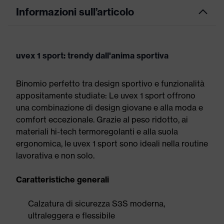
Informazioni sull’articolo
uvex 1 sport: trendy dall'anima sportiva
Binomio perfetto tra design sportivo e funzionalità
appositamente studiate: Le uvex 1 sport offrono
una combinazione di design giovane e alla moda e
comfort eccezionale. Grazie al peso ridotto, ai
materiali hi-tech termoregolanti e alla suola
ergonomica, le uvex 1 sport sono ideali nella routine
lavorativa e non solo.
Caratteristiche generali
Calzatura di sicurezza S3S moderna,
ultraleggera e flessibile