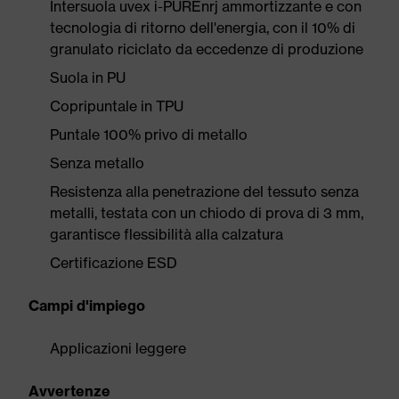
Intersuola uvex i-PUREnrj ammortizzante e con
tecnologia di ritorno dell'energia, con il 10% di
granulato riciclato da eccedenze di produzione
Suola in PU
Copripuntale in TPU
Puntale 100% privo di metallo
Senza metallo
Resistenza alla penetrazione del tessuto senza
metalli, testata con un chiodo di prova di 3 mm,
garantisce flessibilità alla calzatura
Certificazione ESD
Campi d'impiego
Applicazioni leggere
Avvertenze