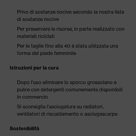
Privo di sostanze nocive secondo la nostra lista
di sostanze nocive
Per preservare le risorse, in parte realizzato con
materiali riciclati
Per le taglie fino alla 40 è stata utilizzata una
forma del piede femminile
Istruzioni per la cura
Dopo l'uso eliminare lo sporco grossolano e
pulire con detergenti comunemente disponibili
in commercio
Si sconsiglia l'asciugatura su radiatori,
ventilatori di riscaldamento o asciugascarpe
Sostenibilità