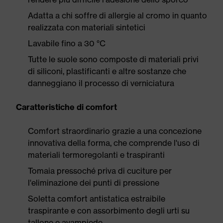
Adatta a chi soffre di allergie al cromo in quanto
realizzata con materiali sintetici
Lavabile fino a 30 °C
Tutte le suole sono composte di materiali privi
di siliconi, plastificanti e altre sostanze che
danneggiano il processo di verniciatura
Caratteristiche di comfort
Comfort straordinario grazie a una concezione
innovativa della forma, che comprende l'uso di
materiali termoregolanti e traspiranti
Tomaia pressoché priva di cuciture per
l'eliminazione dei punti di pressione
Soletta comfort antistatica estraibile
traspirante e con assorbimento degli urti su
tallone e avampiede