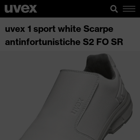
uvex 1 sport white Scarpe
antinfortunistiche S2 FO SR