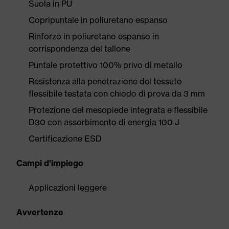
Suola in PU
Copripuntale in poliuretano espanso
Rinforzo in poliuretano espanso in
corrispondenza del tallone
Puntale protettivo 100% privo di metallo
Resistenza alla penetrazione del tessuto
flessibile testata con chiodo di prova da 3 mm
Protezione del mesopiede integrata e flessibile
D30 con assorbimento di energia 100 J
Certificazione ESD
Campi d'impiego
Applicazioni leggere
Avvertenze