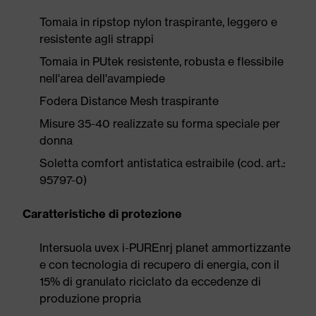
Tomaia in ripstop nylon traspirante, leggero e
resistente agli strappi
Tomaia in PUtek resistente, robusta e flessibile
nell'area dell'avampiede
Fodera Distance Mesh traspirante
Misure 35-40 realizzate su forma speciale per
donna
Soletta comfort antistatica estraibile (cod. art.:
95797-0)
Caratteristiche di protezione
Intersuola uvex i-PUREnrj planet ammortizzante
e con tecnologia di recupero di energia, con il
15% di granulato riciclato da eccedenze di
produzione propria