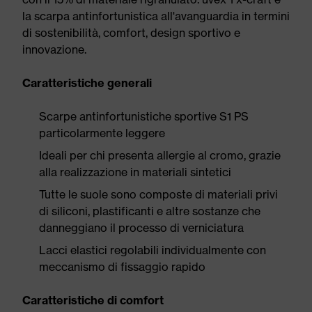
la scarpa antinfortunistica all'avanguardia in termini
di sostenibilità, comfort, design sportivo e
innovazione.
Caratteristiche generali
Scarpe antinfortunistiche sportive S1 PS
particolarmente leggere
Ideali per chi presenta allergie al cromo, grazie
alla realizzazione in materiali sintetici
Tutte le suole sono composte di materiali privi
di siliconi, plastificanti e altre sostanze che
danneggiano il processo di verniciatura
Lacci elastici regolabili individualmente con
meccanismo di fissaggio rapido
Caratteristiche di comfort