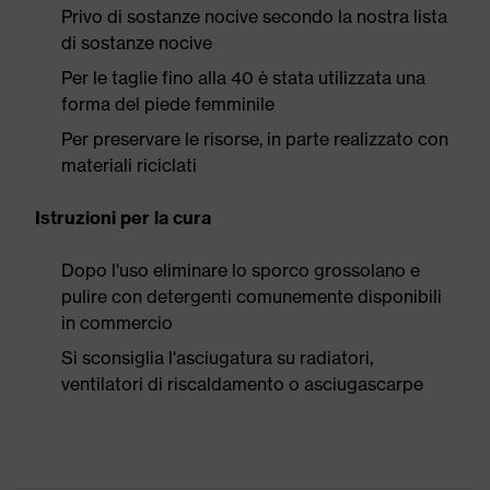
Privo di sostanze nocive secondo la nostra lista
di sostanze nocive
Per le taglie fino alla 40 è stata utilizzata una
forma del piede femminile
Per preservare le risorse, in parte realizzato con
materiali riciclati
Istruzioni per la cura
Dopo l'uso eliminare lo sporco grossolano e
pulire con detergenti comunemente disponibili
in commercio
Si sconsiglia l'asciugatura su radiatori,
ventilatori di riscaldamento o asciugascarpe