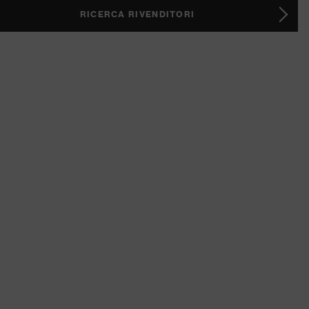
RICERCA RIVENDITORI