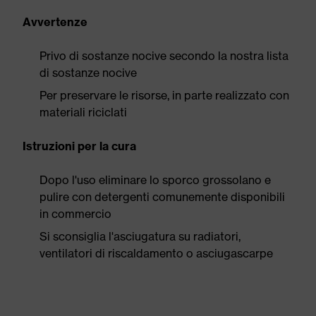
Avvertenze
Privo di sostanze nocive secondo la nostra lista
di sostanze nocive
Per preservare le risorse, in parte realizzato con
materiali riciclati
Istruzioni per la cura
Dopo l'uso eliminare lo sporco grossolano e
pulire con detergenti comunemente disponibili
in commercio
Si sconsiglia l'asciugatura su radiatori,
ventilatori di riscaldamento o asciugascarpe