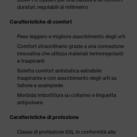
duraturi, regolabili al millimetro
Caratteristiche di comfort
Peso leggero e migliore assorbimento degli urti
Comfort straordinario grazie a una concezione
innovativa che utilizza materiali termoregolanti
e traspiranti
Soletta comfort antistatica estraibile
traspirante e con assorbimento degli urti su
tallone e avampiede
Morbida imbottitura su collarino e linguetta
antipolvere
Caratteristiche di protezione
Classe di protezione S3L in conformità alla