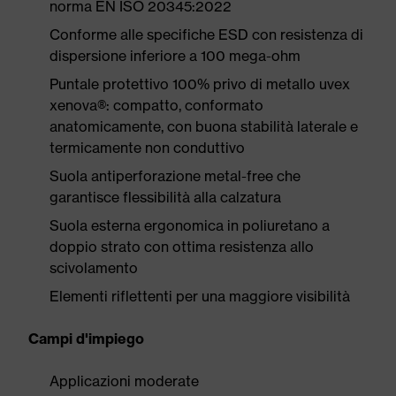
norma EN ISO 20345:2022
Conforme alle specifiche ESD con resistenza di
dispersione inferiore a 100 mega-ohm
Puntale protettivo 100% privo di metallo uvex
xenova®: compatto, conformato
anatomicamente, con buona stabilità laterale e
termicamente non conduttivo
Suola antiperforazione metal-free che
garantisce flessibilità alla calzatura
Suola esterna ergonomica in poliuretano a
doppio strato con ottima resistenza allo
scivolamento
Elementi riflettenti per una maggiore visibilità
Campi d'impiego
Applicazioni moderate