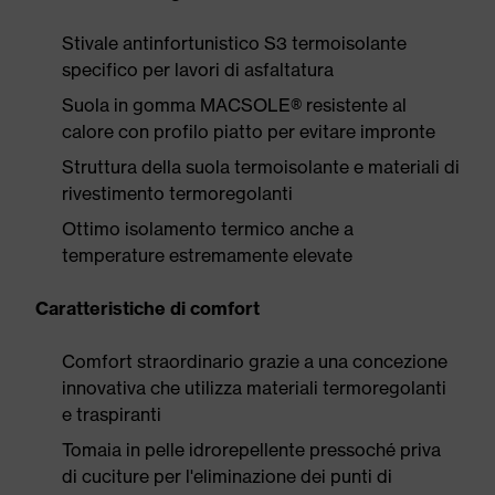
Stivale antinfortunistico S3 termoisolante
specifico per lavori di asfaltatura
Suola in gomma MACSOLE® resistente al
calore con profilo piatto per evitare impronte
Struttura della suola termoisolante e materiali di
rivestimento termoregolanti
Ottimo isolamento termico anche a
temperature estremamente elevate
Caratteristiche di comfort
Comfort straordinario grazie a una concezione
innovativa che utilizza materiali termoregolanti
e traspiranti
Tomaia in pelle idrorepellente pressoché priva
di cuciture per l'eliminazione dei punti di