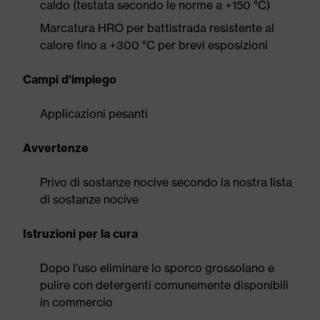
caldo (testata secondo le norme a +150 °C)
Marcatura HRO per battistrada resistente al
calore fino a +300 °C per brevi esposizioni
Campi d'impiego
Applicazioni pesanti
Avvertenze
Privo di sostanze nocive secondo la nostra lista
di sostanze nocive
Istruzioni per la cura
Dopo l'uso eliminare lo sporco grossolano e
pulire con detergenti comunemente disponibili
in commercio