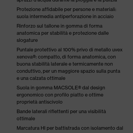
Protezione affidabile per persone e materiali:
suola intermedia antiperforazione in acciaio
Rinforzo sul tallone in gomma di forma
anatomica per stabilità e protezione dalle
slogature
Puntale protettivo al 100% privo di metallo uvex
xenova®: compatto, di forma anatomica, con
buona stabilità laterale e termicamente non
conduttivo, per un maggiore spazio sulla punta
e una calzata ottimale
Suola in gomma MACSOLE® dal design
ergonomico con profilo piatto e ottime
proprietà antiscivolo
Bande laterali riflettenti per una visibilità
ottimale
Marcatura HI per battistrada con isolamento dal