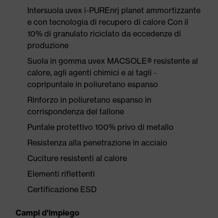
Intersuola uvex i-PUREnrj planet ammortizzante
e con tecnologia di recupero di calore Con il
10% di granulato riciclato da eccedenze di
produzione
Suola in gomma uvex MACSOLE® resistente al
calore, agli agenti chimici e ai tagli -
copripuntale in poliuretano espanso
Rinforzo in poliuretano espanso in
corrispondenza del tallone
Puntale protettivo 100% privo di metallo
Resistenza alla penetrazione in acciaio
Cuciture resistenti al calore
Elementi riflettenti
Certificazione ESD
Campi d'impiego