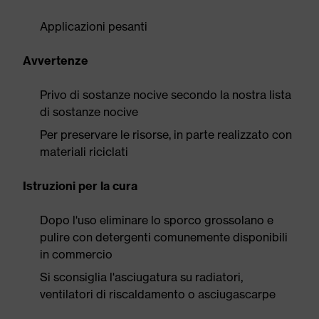
Applicazioni pesanti
Avvertenze
Privo di sostanze nocive secondo la nostra lista
di sostanze nocive
Per preservare le risorse, in parte realizzato con
materiali riciclati
Istruzioni per la cura
Dopo l'uso eliminare lo sporco grossolano e
pulire con detergenti comunemente disponibili
in commercio
Si sconsiglia l'asciugatura su radiatori,
ventilatori di riscaldamento o asciugascarpe