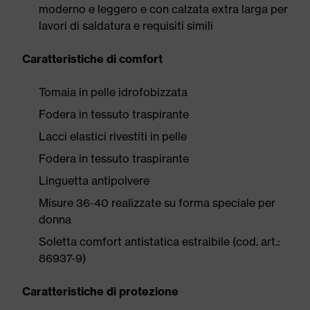
moderno e leggero e con calzata extra larga per
lavori di saldatura e requisiti simili
Caratteristiche di comfort
Tomaia in pelle idrofobizzata
Fodera in tessuto traspirante
Lacci elastici rivestiti in pelle
Fodera in tessuto traspirante
Linguetta antipolvere
Misure 36-40 realizzate su forma speciale per
donna
Soletta comfort antistatica estraibile (cod. art.:
86937-9)
Caratteristiche di protezione