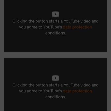
Clicking the button starts a YouTube video and
you agree to YouTube's
data protection
conditions.
Clicking the button starts a YouTube video and
you agree to YouTube's
data protection
conditions.