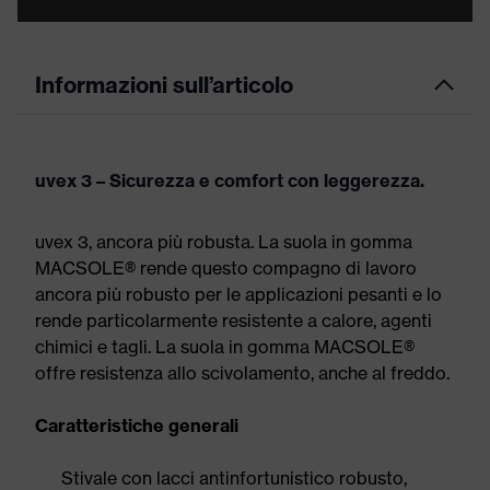
Informazioni sull’articolo
uvex 3 – Sicurezza e comfort con leggerezza.
uvex 3, ancora più robusta. La suola in gomma
MACSOLE® rende questo compagno di lavoro
ancora più robusto per le applicazioni pesanti e lo
rende particolarmente resistente a calore, agenti
chimici e tagli. La suola in gomma MACSOLE®
offre resistenza allo scivolamento, anche al freddo.
Caratteristiche generali
Stivale con lacci antinfortunistico robusto,