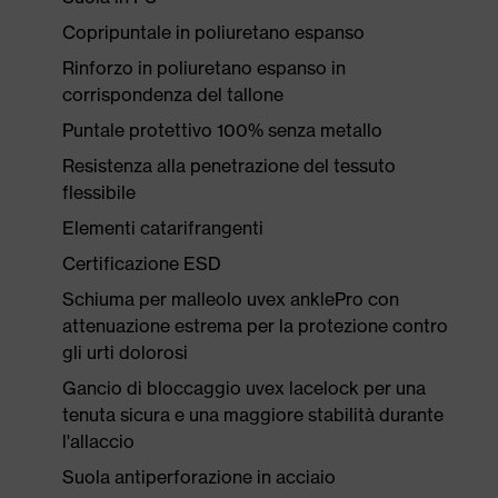
Copripuntale in poliuretano espanso
Rinforzo in poliuretano espanso in
corrispondenza del tallone
Puntale protettivo 100% senza metallo
Resistenza alla penetrazione del tessuto
flessibile
Elementi catarifrangenti
Certificazione ESD
Schiuma per malleolo uvex anklePro con
attenuazione estrema per la protezione contro
gli urti dolorosi
Gancio di bloccaggio uvex lacelock per una
tenuta sicura e una maggiore stabilità durante
l'allaccio
Suola antiperforazione in acciaio