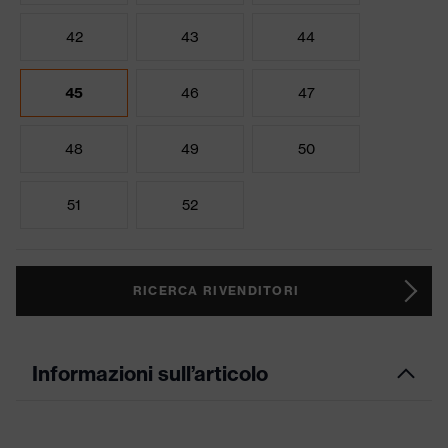
42
43
44
45
46
47
48
49
50
51
52
RICERCA RIVENDITORI
Informazioni sull’articolo