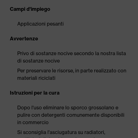
Campi d'impiego
Applicazioni pesanti
Avvertenze
Privo di sostanze nocive secondo la nostra lista
di sostanze nocive
Per preservare le risorse, in parte realizzato con
materiali riciclati
Istruzioni per la cura
Dopo l'uso eliminare lo sporco grossolano e
pulire con detergenti comunemente disponibili
in commercio
Si sconsiglia l'asciugatura su radiatori,