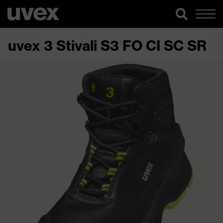
uvex 3 Stivali S3 FO CI SC SR