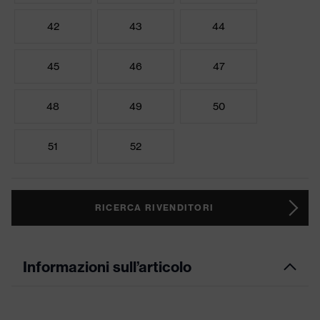
42
43
44
45
46
47
48
49
50
51
52
RICERCA RIVENDITORI
Informazioni sull’articolo