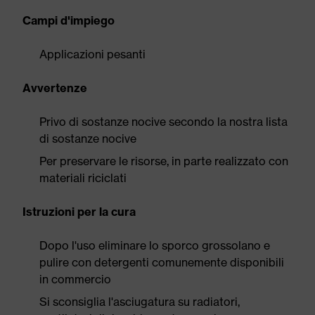
Campi d'impiego
Applicazioni pesanti
Avvertenze
Privo di sostanze nocive secondo la nostra lista
di sostanze nocive
Per preservare le risorse, in parte realizzato con
materiali riciclati
Istruzioni per la cura
Dopo l'uso eliminare lo sporco grossolano e
pulire con detergenti comunemente disponibili
in commercio
Si sconsiglia l'asciugatura su radiatori,