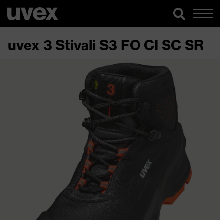
uvex 3 Stivali S3 FO CI SC SR