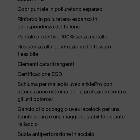
Copripuntale in poliuretano espanso
Rinforzo in poliuretano espanso in
corrispondenza del tallone
Puntale protettivo 100% senza metallo
Resistenza alla penetrazione del tessuto
flessibile
Elementi catarifrangenti
Certificazione ESD
Schiuma per malleolo uvex anklePro con
attenuazione estrema per la protezione contro
gli urti dolorosi
Gancio di bloccaggio uvex lacelock per una
tenuta sicura e una maggiore stabilità durante
l'allaccio
Suola antiperforazione in acciaio