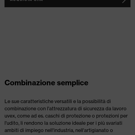
Combinazione semplice
Le sue caratteristiche versatili e la possibilità di
combinazione con l'attrezzatura di sicurezza da lavoro
uvex, come ad es. caschi di protezione o protezioni per
l'udito, li rendono la soluzione ideale per i più svariati
ambiti di impiego nell'industria, nell'artigianato o