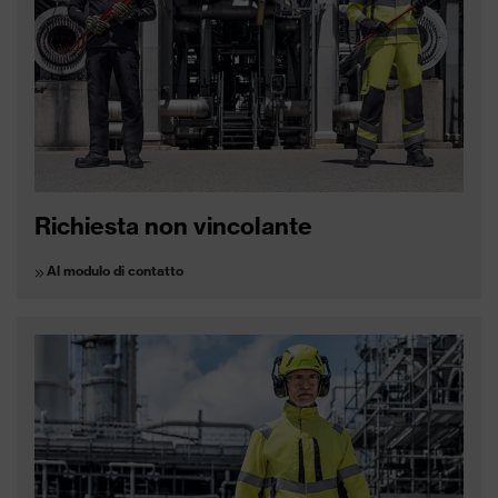
Richiesta non vincolante
Al modulo di contatto