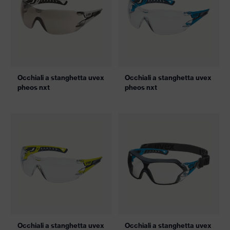
Occhiali a stanghetta uvex
Occhiali a stanghetta uvex
pheos nxt
pheos nxt
Occhiali a stanghetta uvex
Occhiali a stanghetta uvex