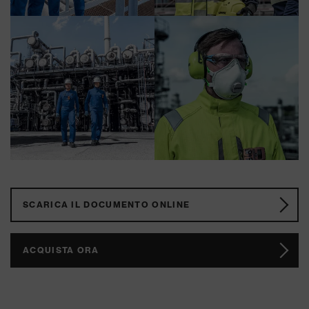
SCARICA IL DOCUMENTO ONLINE
ACQUISTA ORA