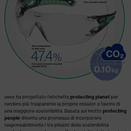
uvex ha progettato l'etichetta
protecting planet
per
rendere più trasparente la propria mission a favore di
una maggiore sostenibilità. Basata sul motto
protecting
people
diventa una promessa di incorporare
responsabilmente i tre pilastri della sostenibilità