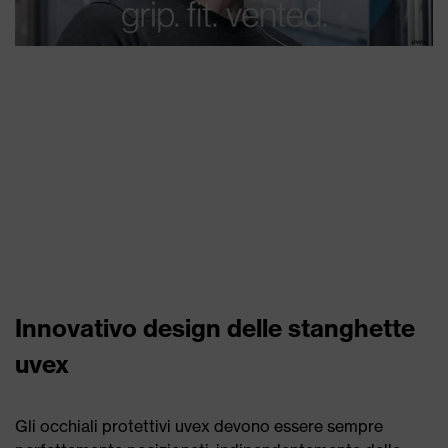
Innovativo design delle stanghette
uvex
Gli occhiali protettivi uvex devono essere sempre