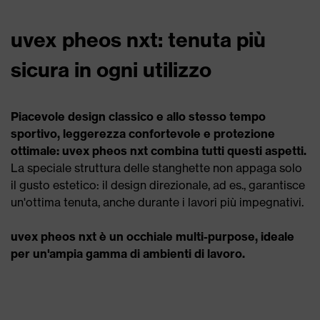
uvex pheos nxt: tenuta più
sicura in ogni utilizzo
Piacevole design classico e allo stesso tempo
sportivo, leggerezza confortevole e protezione
ottimale: uvex pheos nxt combina tutti questi aspetti.
La speciale struttura delle stanghette non appaga solo
il gusto estetico: il design direzionale, ad es., garantisce
un'ottima tenuta, anche durante i lavori più impegnativi.
uvex pheos nxt è un occhiale multi-purpose, ideale
per un'ampia gamma di ambienti di lavoro.