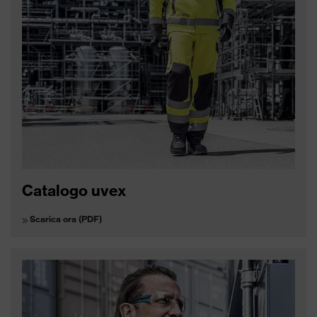
Catalogo uvex
Scarica ora (PDF)