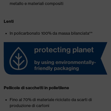
metallo e materiali compositi
Lenti
In policarbonato 100% da massa bilanciata**
Pellicole di sacchetti in polietilene
Fino al 70% di materiale riciclato da scarti di
produzione di cartoni