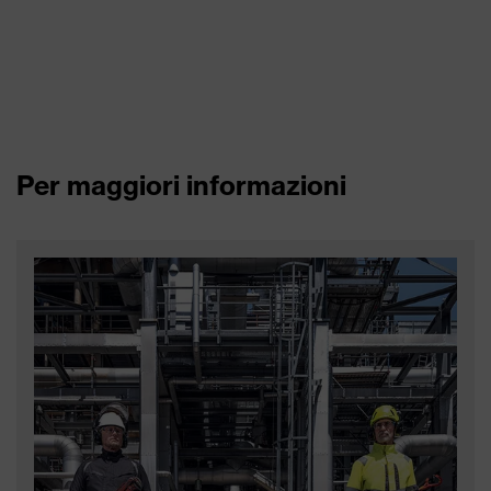
Per maggiori informazioni