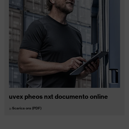
uvex pheos nxt documento online
Scarica ora (PDF)