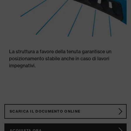
La struttura a favore della tenuta garantisce un
posizionamento stabile anche in caso di lavori
impegnativi.
SCARICA IL DOCUMENTO ONLINE
ACQUISTA ORA