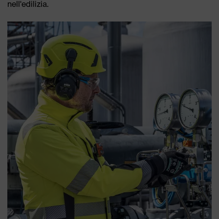
nell'edilizia.