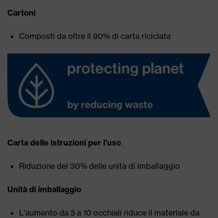
Cartoni
Composti da oltre il 90% di carta riciclata
Carta delle istruzioni per l'uso
Riduzione del 30% delle unità di imballaggio
Unità di imballaggio
L'aumento da 5 a 10 occhiali riduce il materiale da