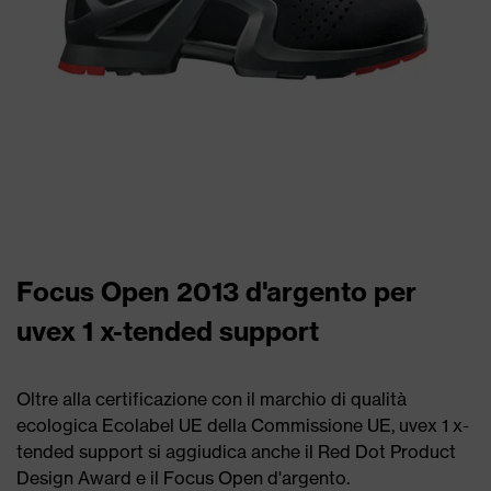
Focus Open 2013 d'argento per
uvex 1 x-tended support
Oltre alla certificazione con il marchio di qualità
ecologica Ecolabel UE della Commissione UE, uvex 1 x-
tended support si aggiudica anche il Red Dot Product
Design Award e il Focus Open d'argento.