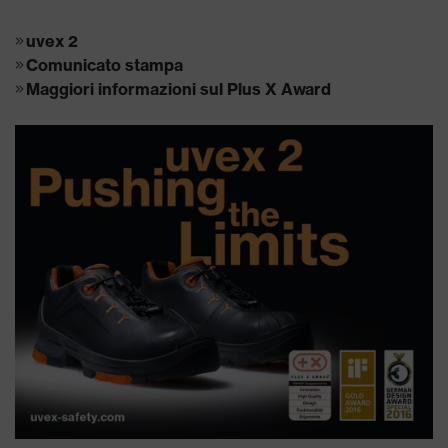
uvex 2
Comunicato stampa
Maggiori informazioni sul Plus X Award