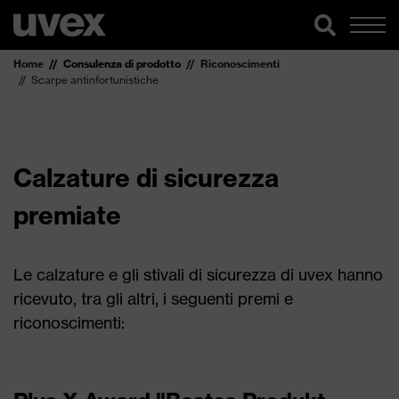
Home
Consulenza di prodotto
Riconoscimenti
Scarpe antinfortunistiche
Calzature di sicurezza
premiate
Le calzature e gli stivali di sicurezza di uvex hanno
ricevuto, tra gli altri, i seguenti premi e
riconoscimenti: