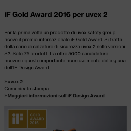
iF Gold Award 2016 per uvex 2
Per la prima volta un prodotto di uvex safety group
riceve il premio internazionale iF Gold Award. Si tratta
della serie di calzature di sicurezza uvex 2 nelle versioni
S3. Solo 75 prodotti fra oltre 5000 candidature
ricevono questo importante riconoscimento dalla giuria
dell'IF Design Award.
uvex 2
Comunicato stampa
Maggiori informazioni sull'iF Design Award