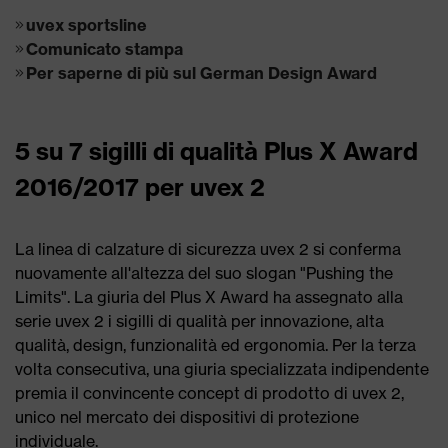
uvex sportsline
Comunicato stampa
Per saperne di più sul German Design Award
5 su 7 sigilli di qualità Plus X Award
2016/2017 per uvex 2
La linea di calzature di sicurezza uvex 2 si conferma
nuovamente all'altezza del suo slogan "Pushing the
Limits". La giuria del Plus X Award ha assegnato alla
serie uvex 2 i sigilli di qualità per innovazione, alta
qualità, design, funzionalità ed ergonomia. Per la terza
volta consecutiva, una giuria specializzata indipendente
premia il convincente concept di prodotto di uvex 2,
unico nel mercato dei dispositivi di protezione
individuale.