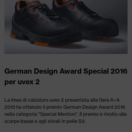
German Design Award Special 2016
per uvex 2
La linea di calzature uvex 2 presentata alla fiera A+A
2015 ha ottenuto il premio German Design Award 2016
nella categoria "Special Mention". Il premio è rivolto alle
scarpe basse e agli stivali in pelle S3.