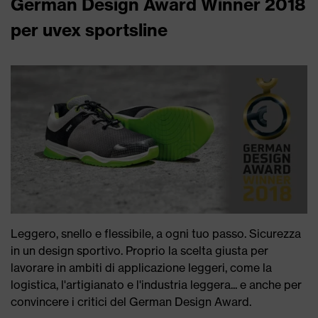
German Design Award Winner 2018
per uvex sportsline
Leggero, snello e flessibile, a ogni tuo passo. Sicurezza
in un design sportivo. Proprio la scelta giusta per
lavorare in ambiti di applicazione leggeri, come la
logistica, l'artigianato e l'industria leggera... e anche per
convincere i critici del German Design Award.