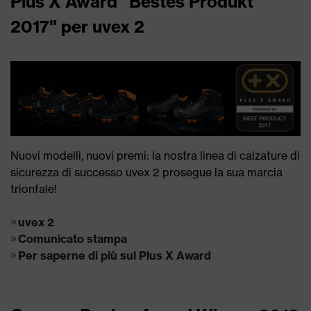
Plus X Award "Bestes Produkt
2017" per uvex 2
Nuovi modelli, nuovi premi: la nostra linea di calzature di
sicurezza di successo uvex 2 prosegue la sua marcia
trionfale!
uvex 2
Comunicato stampa
Per saperne di più sul Plus X Award