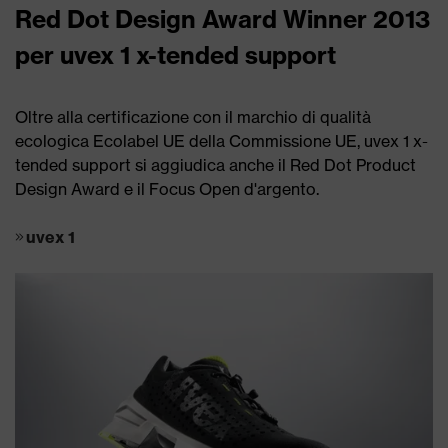
Red Dot Design Award Winner 2013
per uvex 1 x-tended support
Oltre alla certificazione con il marchio di qualità
ecologica Ecolabel UE della Commissione UE, uvex 1 x-
tended support si aggiudica anche il Red Dot Product
Design Award e il Focus Open d'argento.
uvex 1